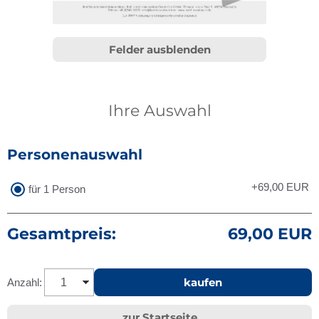
Felder ausblenden
Ihre Auswahl
Personenauswahl
+69,00
EUR
für 1 Person
Gesamtpreis:
69,00 EUR
kaufen
Anzahl:
zur Startseite