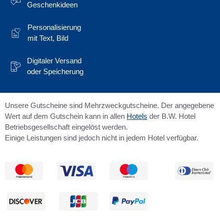
Geschenkideen
Personalisierung
mit Text, Bild
Digitaler Versand
oder Speicherung
Unsere Gutscheine sind Mehrzweckgutscheine. Der angegebene
Wert auf dem Gutschein kann in allen
Hotels
der B.W. Hotel
Betriebsgesellschaft eingelöst werden.
Einige Leistungen sind jedoch nicht in jedem Hotel verfügbar.