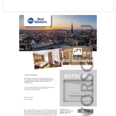
Bild hochladen