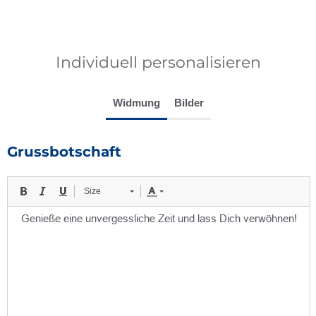
Individuell personalisieren
Widmung
Bilder
Grussbotschaft
Size