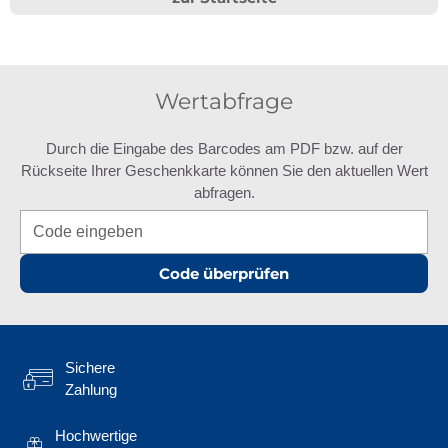
Wertabfrage
Durch die Eingabe des Barcodes am PDF bzw. auf der
Rückseite Ihrer Geschenkkarte können Sie den aktuellen Wert
abfragen.
Code überprüfen
Sichere
Zahlung
Hochwertige