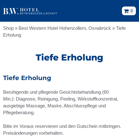
0
Shop
»
Best Western Hotel Hohenzollern, Osnabrück
»
Tiefe
Erholung
Tiefe Erholung
Tiefe Erholung
Beruhigende und pflegende Gesichtsbehandlung (60
Min.): Diagnose, Reinigung, Peeling, Wirkstoffkonzentrat,
ausgiebige Massage, Maske, Abschlusspflege und
Pflegeberatung.
Bitte im Voraus reservieren und den Gutschein mitbringen.
Preisänderungen vorbehalten.