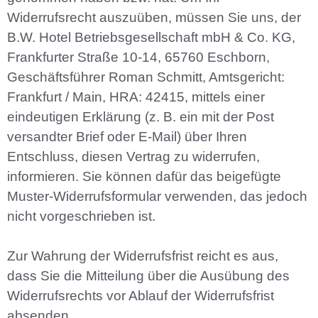
Widerrufsrecht auszuüben, müssen Sie uns, der
B.W. Hotel Betriebsgesellschaft mbH & Co. KG,
Frankfurter Straße 10-14, 65760 Eschborn,
Geschäftsführer Roman Schmitt, Amtsgericht:
Frankfurt / Main, HRA: 42415, mittels einer
eindeutigen Erklärung (z. B. ein mit der Post
versandter Brief oder E-Mail) über Ihren
Entschluss, diesen Vertrag zu widerrufen,
informieren. Sie können dafür das beigefügte
Muster-Widerrufsformular verwenden, das jedoch
nicht vorgeschrieben ist.
Zur Wahrung der Widerrufsfrist reicht es aus,
dass Sie die Mitteilung über die Ausübung des
Widerrufsrechts vor Ablauf der Widerrufsfrist
absenden.