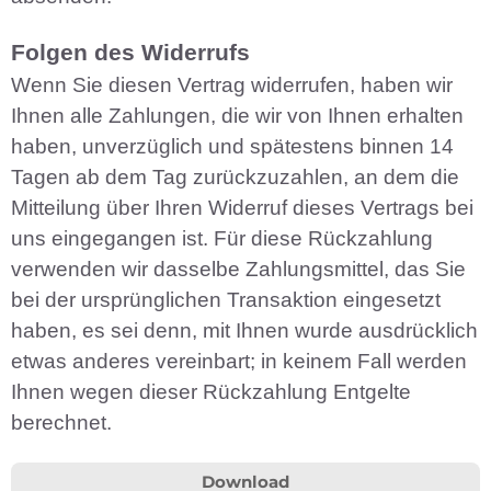
Folgen des Widerrufs
Wenn Sie diesen Vertrag widerrufen, haben wir
Ihnen alle Zahlungen, die wir von Ihnen erhalten
haben, unverzüglich und spätestens binnen 14
Tagen ab dem Tag zurückzuzahlen, an dem die
Mitteilung über Ihren Widerruf dieses Vertrags bei
uns eingegangen ist. Für diese Rückzahlung
verwenden wir dasselbe Zahlungsmittel, das Sie
bei der ursprünglichen Transaktion eingesetzt
haben, es sei denn, mit Ihnen wurde ausdrücklich
etwas anderes vereinbart; in keinem Fall werden
Ihnen wegen dieser Rückzahlung Entgelte
berechnet.
Download