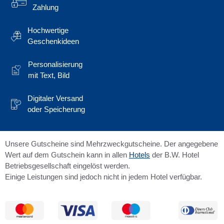
Zahlung
Hochwertige
Geschenkideen
Personalisierung
mit Text, Bild
Digitaler Versand
oder Speicherung
Unsere Gutscheine sind Mehrzweckgutscheine. Der angegebene
Wert auf dem Gutschein kann in allen
Hotels
der B.W. Hotel
Betriebsgesellschaft eingelöst werden.
Einige Leistungen sind jedoch nicht in jedem Hotel verfügbar.