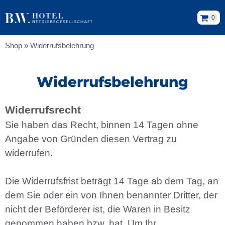
0
Shop
»
Widerrufsbelehrung
Widerrufsbelehrung
Widerrufsrecht
Sie haben das Recht, binnen 14 Tagen ohne
Angabe von Gründen diesen Vertrag zu
widerrufen.
Die Widerrufsfrist beträgt 14 Tage ab dem Tag, an
dem Sie oder ein von Ihnen benannter Dritter, der
nicht der Beförderer ist, die Waren in Besitz
genommen haben bzw. hat. Um Ihr