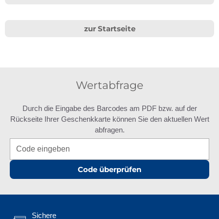
zur Startseite
Wertabfrage
Durch die Eingabe des Barcodes am PDF bzw. auf der
Rückseite Ihrer Geschenkkarte können Sie den aktuellen Wert
abfragen.
Code überprüfen
Sichere