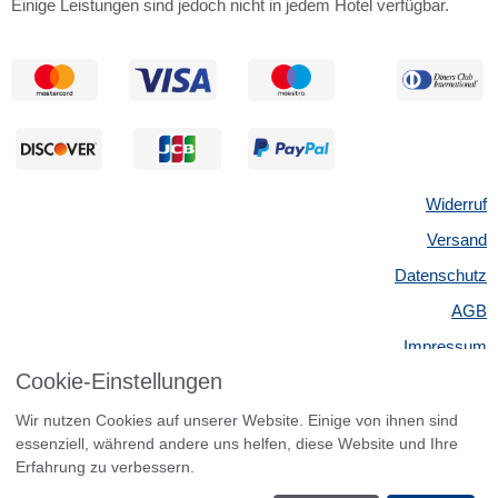
Einige Leistungen sind jedoch nicht in jedem Hotel verfügbar.
Widerruf
Versand
Datenschutz
AGB
Impressum
Cookie-Einstellungen
Kontakt
Widerrufsbelehrung
Wir nutzen Cookies auf unserer Website. Einige von ihnen sind
essenziell, während andere uns helfen, diese Website und Ihre
Barrierefreiheit
Erfahrung zu verbessern.
eCommerce-System by