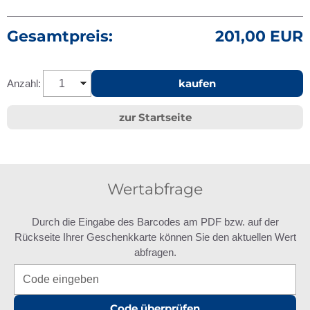
Gesamtpreis:
201,00 EUR
kaufen
Anzahl:
zur Startseite
Wertabfrage
Durch die Eingabe des Barcodes am PDF bzw. auf der
Rückseite Ihrer Geschenkkarte können Sie den aktuellen Wert
abfragen.
Code überprüfen