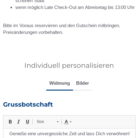
schönen Stadt
wenn möglich Late Check-Out am Abreisetag bis 13:00 Uhr
Bitte im Voraus reservieren und den Gutschein mitbringen.
Preisänderungen vorbehalten.
Individuell personalisieren
Widmung
Bilder
Grussbotschaft
Size