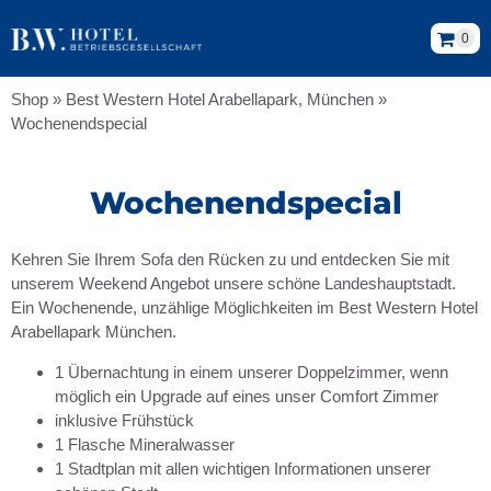
0
Shop
»
Best Western Hotel Arabellapark, München
»
Wochenendspecial
Wochenendspecial
Kehren Sie Ihrem Sofa den Rücken zu und entdecken Sie mit
unserem Weekend Angebot unsere schöne Landeshauptstadt.
Ein Wochenende, unzählige Möglichkeiten im Best Western Hotel
Arabellapark München.
1 Übernachtung in einem unserer Doppelzimmer, wenn
möglich ein Upgrade auf eines unser Comfort Zimmer
inklusive Frühstück
1 Flasche Mineralwasser
1 Stadtplan mit allen wichtigen Informationen unserer