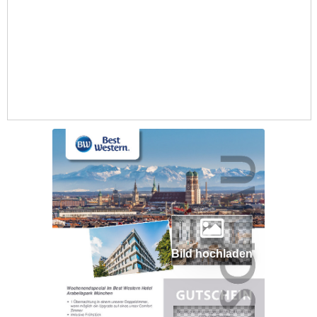
Bild hochladen