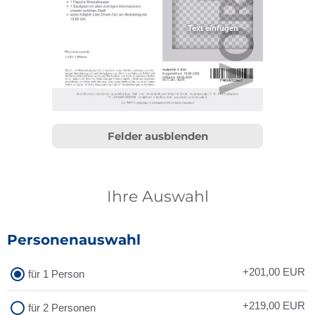
Felder ausblenden
Ihre Auswahl
Personenauswahl
+201,00
EUR
für 1 Person
+219,00
EUR
für 2 Personen