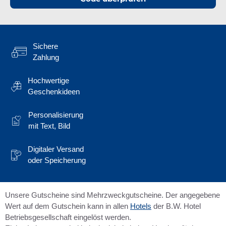
Sichere
Zahlung
Hochwertige
Geschenkideen
Personalisierung
mit Text, Bild
Digitaler Versand
oder Speicherung
Unsere Gutscheine sind Mehrzweckgutscheine. Der angegebene
Wert auf dem Gutschein kann in allen
Hotels
der B.W. Hotel
Betriebsgesellschaft eingelöst werden.