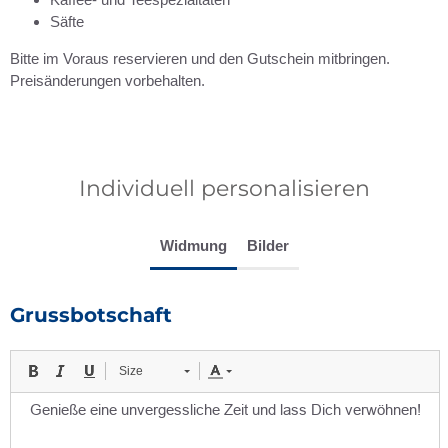
Säfte
Bitte im Voraus reservieren und den Gutschein mitbringen.
Preisänderungen vorbehalten.
Individuell personalisieren
Widmung
Bilder
Grussbotschaft
Size