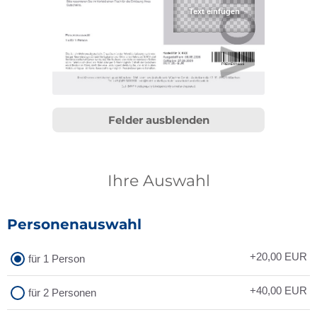
Felder ausblenden
Ihre Auswahl
Personenauswahl
+20,00
EUR
für 1 Person
+40,00
EUR
für 2 Personen