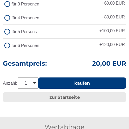
+60,00
EUR
für 3 Personen
+80,00
EUR
für 4 Personen
+100,00
EUR
für 5 Persons
+120,00
EUR
für 6 Personen
Gesamtpreis:
20,00 EUR
kaufen
Anzahl:
zur Startseite
Wertabfrage