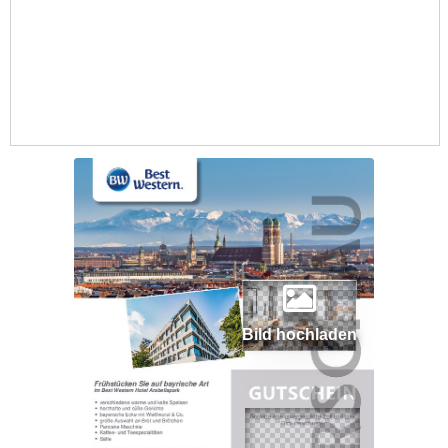
Bild hochladen