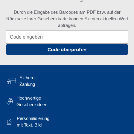
Durch die Eingabe des Barcodes am PDF bzw. auf der
Rückseite Ihrer Geschenkkarte können Sie den aktuellen Wert
abfragen.
Code überprüfen
Sichere
Zahlung
Hochwertige
Geschenkideen
Personalisierung
mit Text, Bild