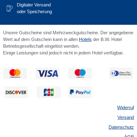
Digitaler Versand
oder Speicherung
Unsere Gutscheine sind Mehrzweckgutscheine. Der angegebene
Wert auf dem Gutschein kann in allen
Hotels
der B.W. Hotel
Betriebsgesellschaft eingelöst werden.
Einige Leistungen sind jedoch nicht in jedem Hotel verfügbar.
Widerruf
Versand
Datenschutz
AGB