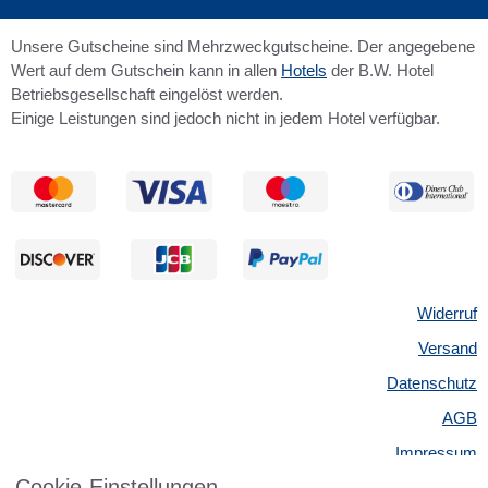
Unsere Gutscheine sind Mehrzweckgutscheine. Der angegebene
Wert auf dem Gutschein kann in allen
Hotels
der B.W. Hotel
Betriebsgesellschaft eingelöst werden.
Einige Leistungen sind jedoch nicht in jedem Hotel verfügbar.
Widerruf
Versand
Datenschutz
AGB
Impressum
Cookie-Einstellungen
Kontakt