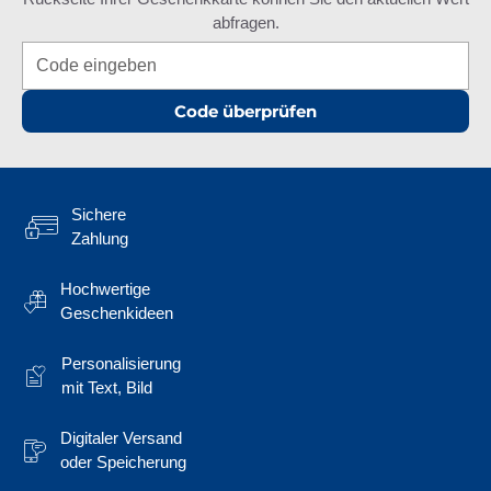
abfragen.
Code überprüfen
Sichere
Zahlung
Hochwertige
Geschenkideen
Personalisierung
mit Text, Bild
Digitaler Versand
oder Speicherung