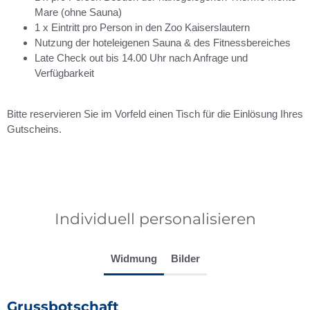
Mare (ohne Sauna)
1 x Eintritt pro Person in den Zoo Kaiserslautern
Nutzung der hoteleigenen Sauna & des Fitnessbereiches
Late Check out bis 14.00 Uhr nach Anfrage und
Verfügbarkeit
Bitte reservieren Sie im Vorfeld einen Tisch für die Einlösung Ihres
Gutscheins.
Individuell personalisieren
Widmung
Bilder
Grussbotschaft