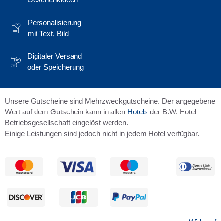
Personalisierung
mit Text, Bild
Digitaler Versand
oder Speicherung
Unsere Gutscheine sind Mehrzweckgutscheine. Der angegebene
Wert auf dem Gutschein kann in allen
Hotels
der B.W. Hotel
Betriebsgesellschaft eingelöst werden.
Einige Leistungen sind jedoch nicht in jedem Hotel verfügbar.