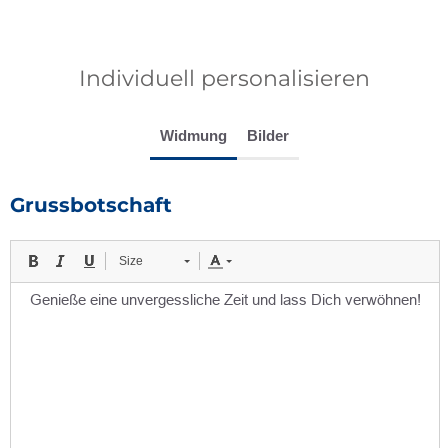
Individuell personalisieren
Widmung
Bilder
Grussbotschaft
Size