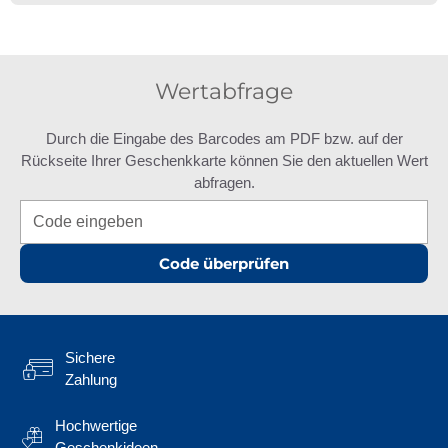
Wertabfrage
Durch die Eingabe des Barcodes am PDF bzw. auf der
Rückseite Ihrer Geschenkkarte können Sie den aktuellen Wert
abfragen.
Code überprüfen
Sichere
Zahlung
Hochwertige
Geschenkideen