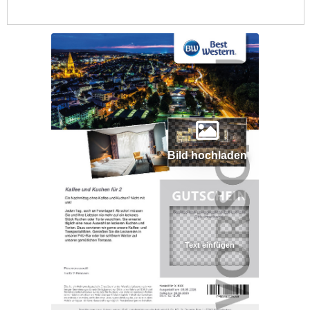
Bild hochladen