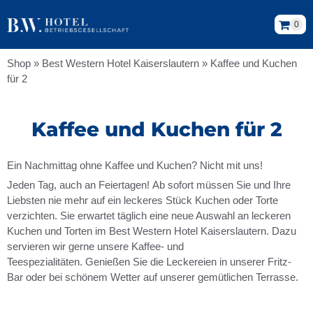
0
Shop
»
Best Western Hotel Kaiserslautern
»
Kaffee und Kuchen
für 2
Kaffee und Kuchen für 2
Ein Nachmittag ohne Kaffee und Kuchen? Nicht mit uns!
Jeden Tag, auch an Feiertagen! Ab sofort müssen Sie und Ihre
Liebsten nie mehr auf ein leckeres Stück Kuchen oder Torte
verzichten. Sie erwartet täglich eine neue Auswahl an leckeren
Kuchen und Torten im Best Western Hotel Kaiserslautern. Dazu
servieren wir gerne unsere Kaffee- und
Teespezialitäten. Genießen Sie die Leckereien in unserer Fritz-
Bar oder bei schönem Wetter auf unserer gemütlichen Terrasse.