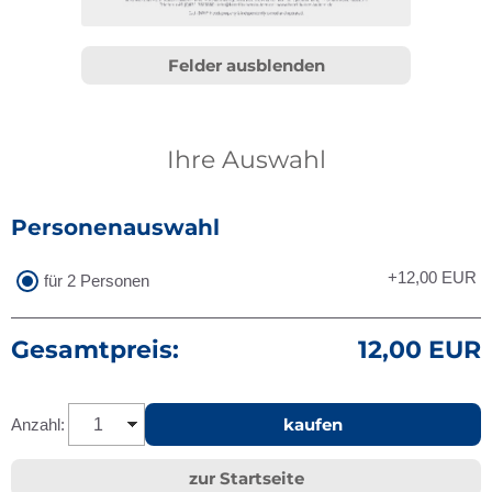
Felder ausblenden
Ihre Auswahl
Personenauswahl
+12,00
EUR
für 2 Personen
Gesamtpreis:
12,00 EUR
kaufen
Anzahl:
zur Startseite