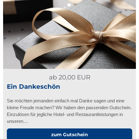
ab
20,00
EUR
Ein Dankeschön
Sie möchten jemanden einfach mal Danke sagen und eine
kleine Freude machen? Wir haben den passenden Gutschein.
Einzulösen für jegliche Hotel- und Restaurantleistungen in
unseren…
zum Gutschein