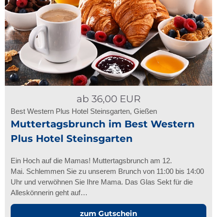
ab
36,00
EUR
Best Western Plus Hotel Steinsgarten, Gießen
Muttertagsbrunch im Best Western
Plus Hotel Steinsgarten
Ein Hoch auf die Mamas! Muttertagsbrunch am 12.
Mai. Schlemmen Sie zu unserem Brunch von 11:00 bis 14:00
Uhr und verwöhnen Sie Ihre Mama. Das Glas Sekt für die
Alleskönnerin geht auf…
zum Gutschein