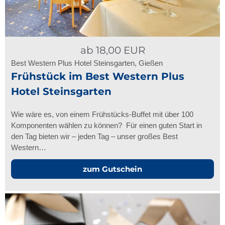
ab
18,00
EUR
Best Western Plus Hotel Steinsgarten, Gießen
Frühstück im Best Western Plus
Hotel Steinsgarten
Wie wäre es, von einem Frühstücks-Buffet mit über 100
Komponenten wählen zu können? Für einen guten Start in
den Tag bieten wir – jeden Tag – unser großes Best
Western…
zum Gutschein