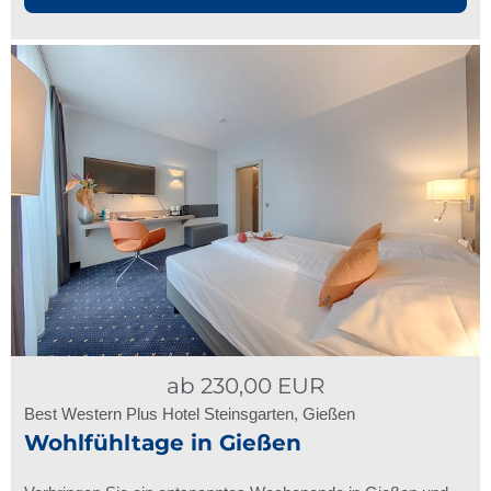
ab
230,00
EUR
Best Western Plus Hotel Steinsgarten, Gießen
Wohlfühltage in Gießen