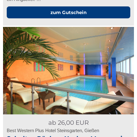
zum Gutschein
ab
26,00
EUR
Best Western Plus Hotel Steinsgarten, Gießen