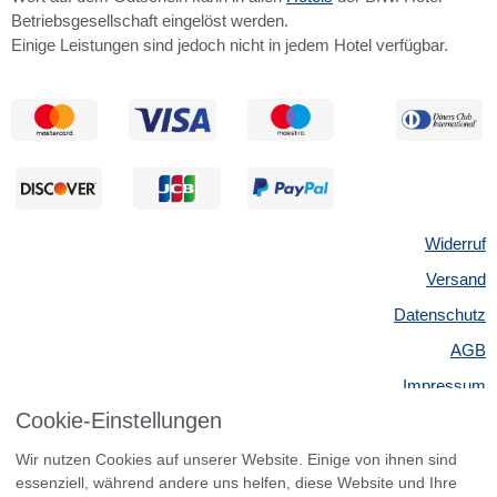
Betriebsgesellschaft eingelöst werden.
Einige Leistungen sind jedoch nicht in jedem Hotel verfügbar.
Widerruf
Versand
Datenschutz
AGB
Impressum
Cookie-Einstellungen
Kontakt
Widerrufsbelehrung
Wir nutzen Cookies auf unserer Website. Einige von ihnen sind
essenziell, während andere uns helfen, diese Website und Ihre
Barrierefreiheit