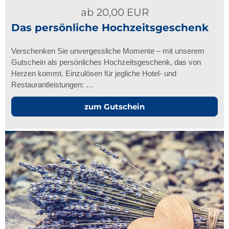
ab
20,00
EUR
Das persönliche Hochzeitsgeschenk
Verschenken Sie unvergessliche Momente – mit unserem
Gutschein als persönliches Hochzeitsgeschenk, das von
Herzen kommt. Einzulösen für jegliche Hotel- und
Restaurantleistungen: …
zum Gutschein