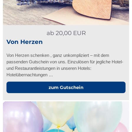
ab
20,00
EUR
Von Herzen
Von Herzen schenken , ganz unkompliziert – mit dem
passenden Gutschein von uns. Einzulösen für jegliche Hotel-
und Restaurantleistungen in unseren Hotels:
Hotelübernachtungen …
zum Gutschein