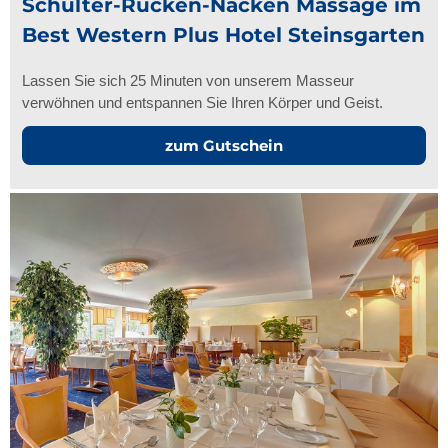
Schulter-Rücken-Nacken Massage im
Best Western Plus Hotel Steinsgarten
Lassen Sie sich 25 Minuten von unserem Masseur
verwöhnen und entspannen Sie Ihren Körper und Geist.
zum Gutschein