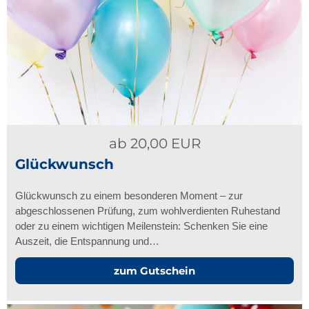
ab
20,00
EUR
Glückwunsch
Glückwunsch zu einem besonderen Moment – zur
abgeschlossenen Prüfung, zum wohlverdienten Ruhestand
oder zu einem wichtigen Meilenstein: Schenken Sie eine
Auszeit, die Entspannung und…
zum Gutschein