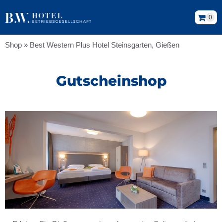
0
Shop
»
Best Western Plus Hotel Steinsgarten, Gießen
Gutscheinshop