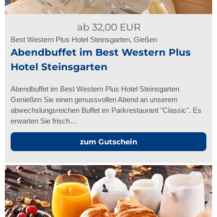
ab
32,00
EUR
Best Western Plus Hotel Steinsgarten, Gießen
Abendbuffet im Best Western Plus
Hotel Steinsgarten
Abendbuffet im Best Western Plus Hotel Steinsgarten
Genießen Sie einen genussvollen Abend an unserem
abwechslungsreichen Buffet im Parkrestaurant "Classic". Es
erwarten Sie frisch…
zum Gutschein