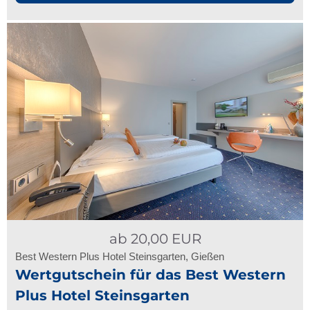
ab
20,00
EUR
Best Western Plus Hotel Steinsgarten, Gießen
Wertgutschein für das Best Western
Plus Hotel Steinsgarten