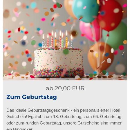
ab
20,00
EUR
Zum Geburtstag
Das ideale Geburtstagsgeschenk - ein personalisierter Hotel
Gutschein! Egal ob zum 18. Geburtstag, zum 66. Geburtstag
oder zum runden Geburtstag, unsere Gutscheine sind immer
ein Hingucker. …