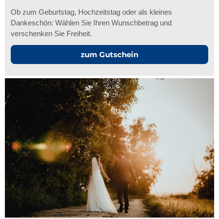
Ob zum Geburtstag, Hochzeitstag oder als kleines
Dankeschön: Wählen Sie Ihren Wunschbetrag und
verschenken Sie Freiheit.
zum Gutschein