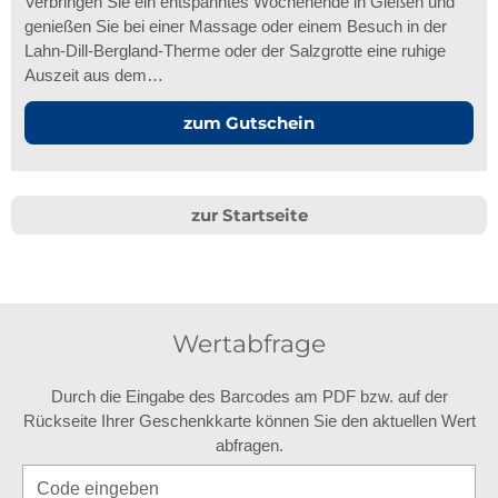
Verbringen Sie ein entspanntes Wochenende in Gießen und
genießen Sie bei einer Massage oder einem Besuch in der
Lahn-Dill-Bergland-Therme oder der Salzgrotte eine ruhige
Auszeit aus dem…
zum Gutschein
zur Startseite
Wertabfrage
Durch die Eingabe des Barcodes am PDF bzw. auf der
Rückseite Ihrer Geschenkkarte können Sie den aktuellen Wert
abfragen.