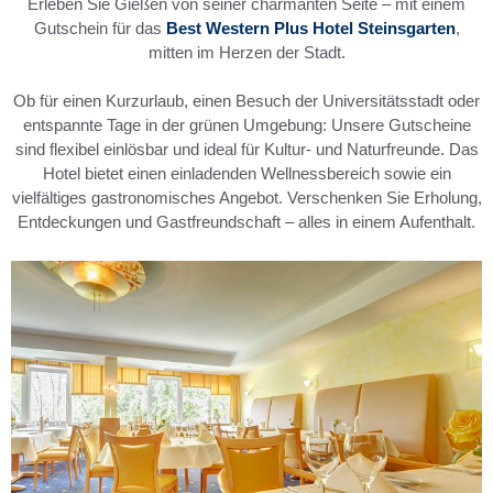
Erleben Sie Gießen von seiner charmanten Seite – mit einem
Gutschein für das
Best Western Plus Hotel Steinsgarten
,
mitten im Herzen der Stadt.
Ob für einen Kurzurlaub, einen Besuch der Universitätsstadt oder
entspannte Tage in der grünen Umgebung: Unsere Gutscheine
sind flexibel einlösbar und ideal für Kultur- und Naturfreunde. Das
Hotel bietet einen einladenden Wellnessbereich sowie ein
vielfältiges gastronomisches Angebot. Verschenken Sie Erholung,
Entdeckungen und Gastfreundschaft – alles in einem Aufenthalt.