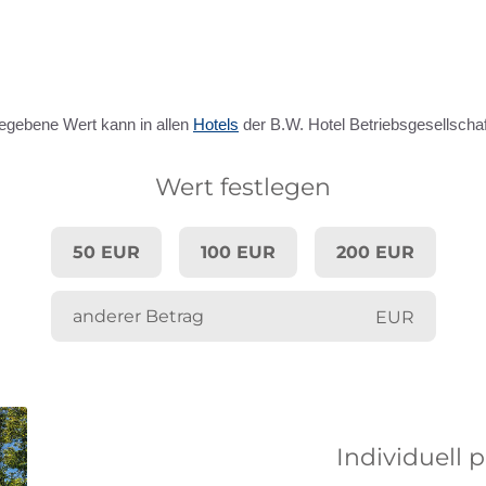
gegebene Wert kann in allen
Hotels
der B.W. Hotel Betriebsgesellschaf
Wert festlegen
50 EUR
100 EUR
200 EUR
EUR
Individuell 