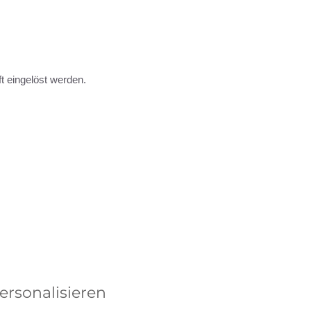
t eingelöst werden.
personalisieren