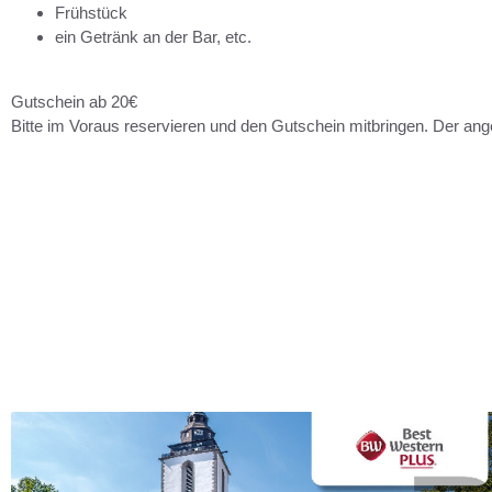
Frühstück
ein Getränk an der Bar, etc.
Gutschein ab 20€
Bitte im Voraus reservieren und den Gutschein mitbringen. Der an