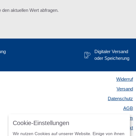
den aktuellen Wert abfragen.
ung
Digitaler Versand
oder Speicherung
Widerruf
Versand
Datenschutz
AGB
Impressum
Cookie-Einstellungen
Kontakt
Wir nutzen Cookies auf unserer Website. Einige von ihnen