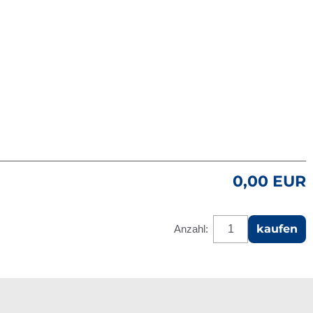
0,00 EUR
kaufen
Anzahl: