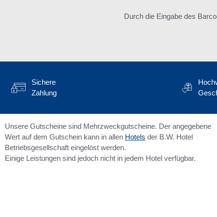
Durch die Eingabe des Barco
Sichere
Hochw
Zahlung
Gesc
Unsere Gutscheine sind Mehrzweckgutscheine. Der angegebene
Wert auf dem Gutschein kann in allen
Hotels
der B.W. Hotel
Betriebsgesellschaft eingelöst werden.
Einige Leistungen sind jedoch nicht in jedem Hotel verfügbar.