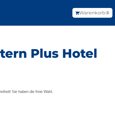
Warenkorb
0
tern Plus Hotel
heit! Sie haben die freie Wahl.