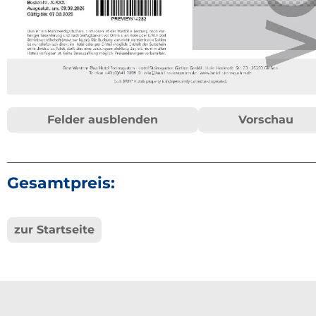
Felder ausblenden
Vorschau
Gesamtpreis:
zur Startseite