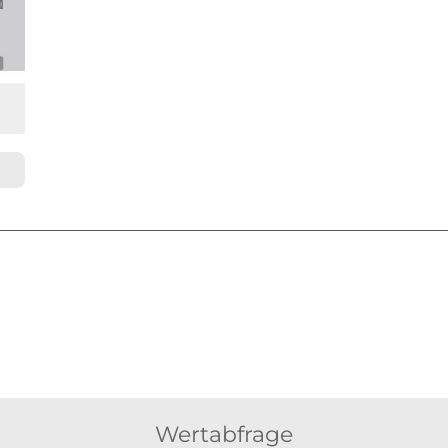
Wertabfrage