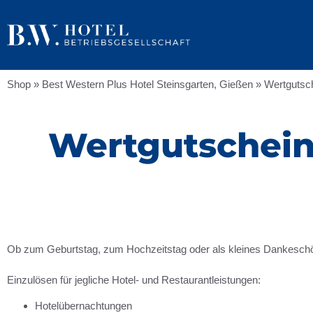
Shop
»
Best Western Plus Hotel Steinsgarten, Gießen
»
Wertgutsch
Wertgutschein 
Ob zum Geburtstag, zum Hochzeitstag oder als kleines Dankeschön:
Einzulösen für jegliche Hotel- und Restaurantleistungen:
Hotelübernachtungen