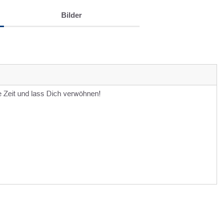
Bilder