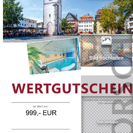
Bild hochladen