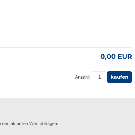
0,00 EUR
kaufen
Anzahl:
den aktuellen Wert abfragen.