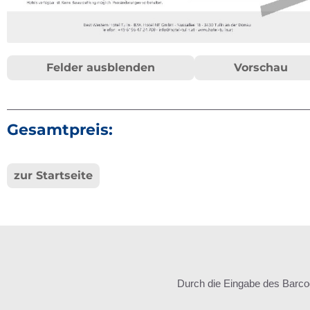
Felder ausblenden
Vorschau
Gesamtpreis:
zur Startseite
Durch die Eingabe des Barco