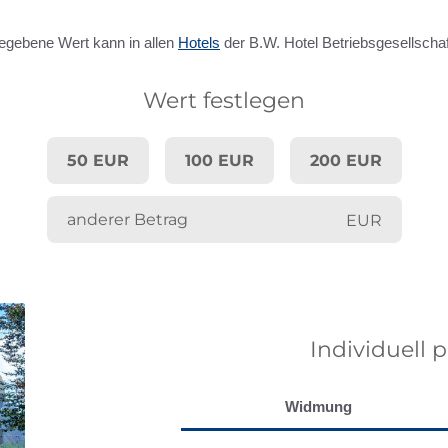
gegebene Wert kann in allen
Hotels
der B.W. Hotel Betriebsgesellschaf
Wert festlegen
50 EUR
100 EUR
200 EUR
EUR
Individuell 
Widmung