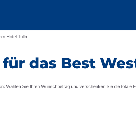
rn Hotel Tulln
für das Best West
 Wählen Sie Ihren Wunschbetrag und verschenken Sie die totale Frei