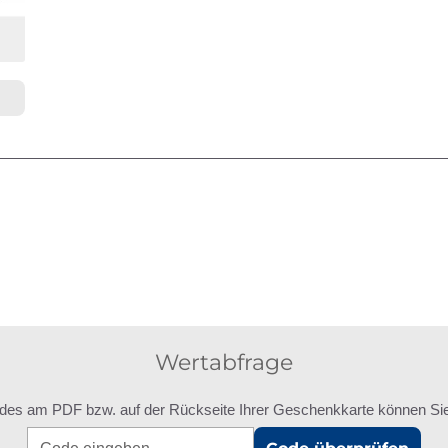
Wertabfrage
des am PDF bzw. auf der Rückseite Ihrer Geschenkkarte können Sie 