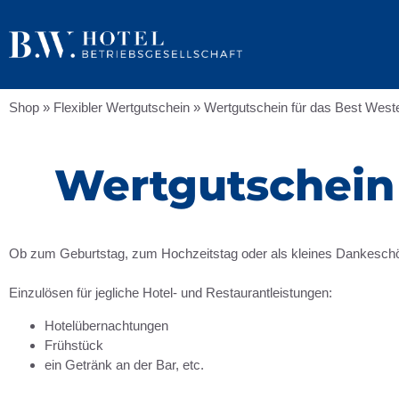
Shop
»
Flexibler Wertgutschein
»
Wertgutschein für das Best Weste
Wertgutschein 
Ob zum Geburtstag, zum Hochzeitstag oder als kleines Dankeschön:
Einzulösen für jegliche Hotel- und Restaurantleistungen:
Hotelübernachtungen
Frühstück
ein Getränk an der Bar, etc.