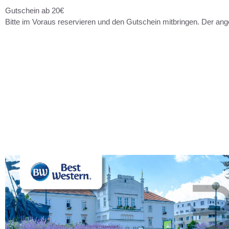
Gutschein ab 20€
Bitte im Voraus reservieren und den Gutschein mitbringen. Der an