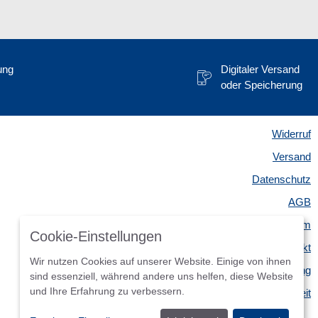
ung
Digitaler Versand
oder Speicherung
Widerruf
Versand
Datenschutz
AGB
Impressum
Cookie-Einstellungen
Kontakt
Wir nutzen Cookies auf unserer Website. Einige von ihnen
Widerrufsbelehrung
sind essenziell, während andere uns helfen, diese Website
und Ihre Erfahrung zu verbessern.
Barrierefreiheit