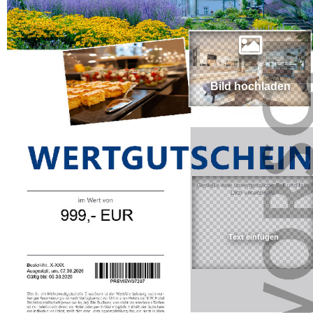
Bild hochladen