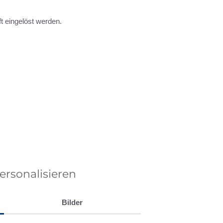
t eingelöst werden.
personalisieren
Bilder