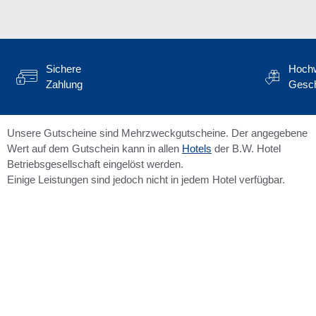
Sichere
Hochw
Zahlung
Gesc
Unsere Gutscheine sind Mehrzweckgutscheine. Der angegebene
Wert auf dem Gutschein kann in allen
Hotels
der B.W. Hotel
Betriebsgesellschaft eingelöst werden.
Einige Leistungen sind jedoch nicht in jedem Hotel verfügbar.