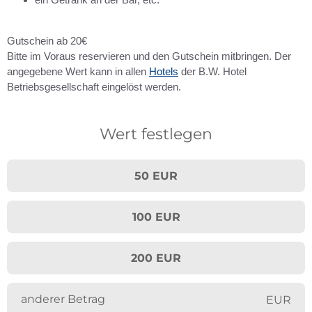
Gutschein ab 20€
Bitte im Voraus reservieren und den Gutschein mitbringen. Der
angegebene Wert kann in allen
Hotels
der B.W. Hotel
Betriebsgesellschaft eingelöst werden.
Wert festlegen
50 EUR
100 EUR
200 EUR
EUR