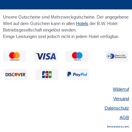
Unsere Gutscheine sind Mehrzweckgutscheine. Der angegebene
Wert auf dem Gutschein kann in allen
Hotels
der B.W. Hotel
Betriebsgesellschaft eingelöst werden.
Einige Leistungen sind jedoch nicht in jedem Hotel verfügbar.
Widerruf
Versand
Datenschutz
AGB
Impressum