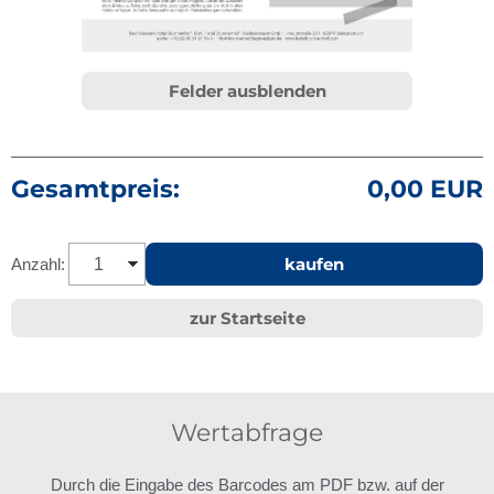
Felder ausblenden
Gesamtpreis:
0,00 EUR
kaufen
Anzahl:
zur Startseite
Wertabfrage
Durch die Eingabe des Barcodes am PDF bzw. auf der