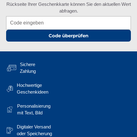
Rückseite Ihrer Geschenkkarte können Sie den aktuellen Wert
abfragen.
Code überprüfen
Sichere
Zahlung
Hochwertige
Geschenkideen
Personalisierung
mit Text, Bild
Digitaler Versand
oder Speicherung