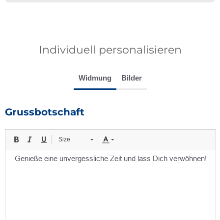
Individuell personalisieren
Widmung
Bilder
Grussbotschaft
Size