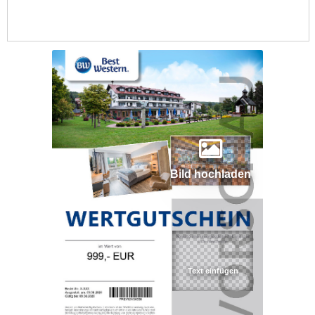
Bild hochladen