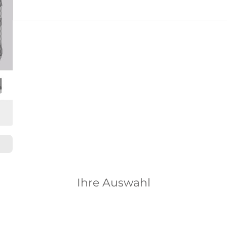
Ihre Auswahl