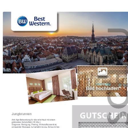
Bild hochladen