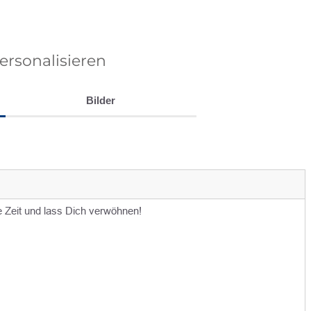
personalisieren
Bilder