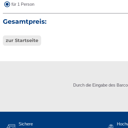
für 1 Person
Gesamtpreis:
zur Startseite
Durch die Eingabe des Barco
Sichere
Hochw