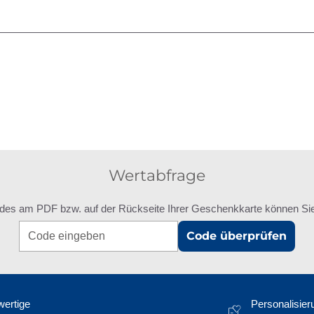
Wertabfrage
des am PDF bzw. auf der Rückseite Ihrer Geschenkkarte können Sie 
Code überprüfen
ertige
Personalisier