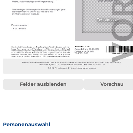
Felder ausblenden
Vorschau
Personenauswahl