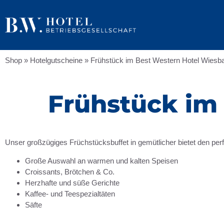
Shop
»
Hotelgutscheine
»
Frühstück im Best Western Hotel Wiesb
Frühstück im
Unser großzügiges Früchstücksbuffet in gemütlicher bietet den perf
Große Auswahl an warmen und kalten Speisen
Croissants, Brötchen & Co.
Herzhafte und süße Gerichte
Kaffee- und Teespezialtäten
Säfte