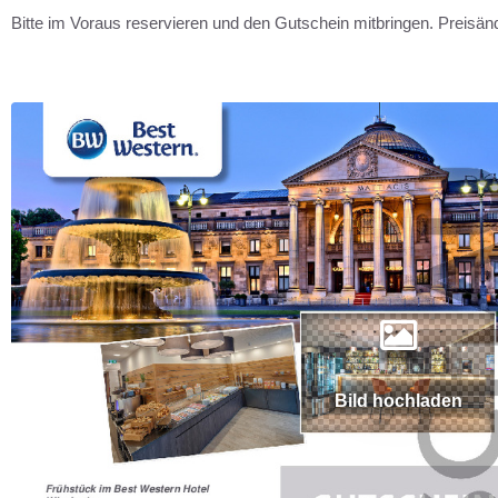
Bitte im Voraus reservieren und den Gutschein mitbringen. Preisän
Bild hochladen