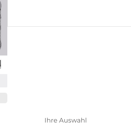
Ihre Auswahl