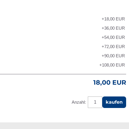
+18,00
EUR
+36,00
EUR
+54,00
EUR
+72,00
EUR
+90,00
EUR
+108,00
EUR
18,00 EUR
kaufen
Anzahl: