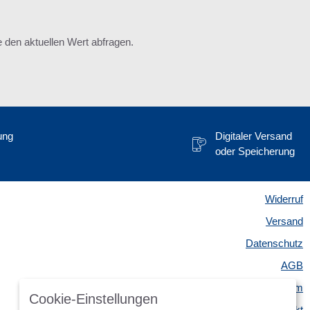
den aktuellen Wert abfragen.
ung
Digitaler Versand
oder Speicherung
Widerruf
Versand
Datenschutz
AGB
Impressum
Cookie-Einstellungen
Kontakt