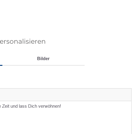
personalisieren
Bilder