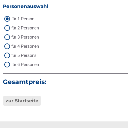
Personenauswahl
für 1 Person
für 2 Personen
für 3 Personen
für 4 Personen
für 5 Persons
für 6 Personen
Gesamtpreis:
zur Startseite