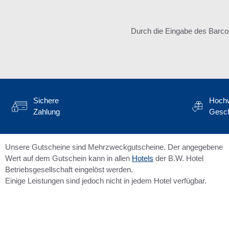
Durch die Eingabe des Barco
Sichere
Hochw
Zahlung
Gesc
Unsere Gutscheine sind Mehrzweckgutscheine. Der angegebene
Wert auf dem Gutschein kann in allen
Hotels
der B.W. Hotel
Betriebsgesellschaft eingelöst werden.
Einige Leistungen sind jedoch nicht in jedem Hotel verfügbar.