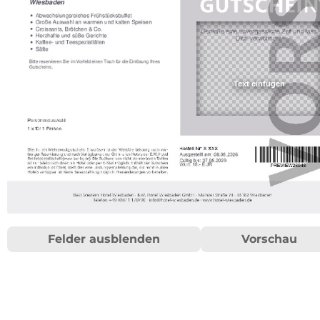
Felder ausblenden
Vorschau