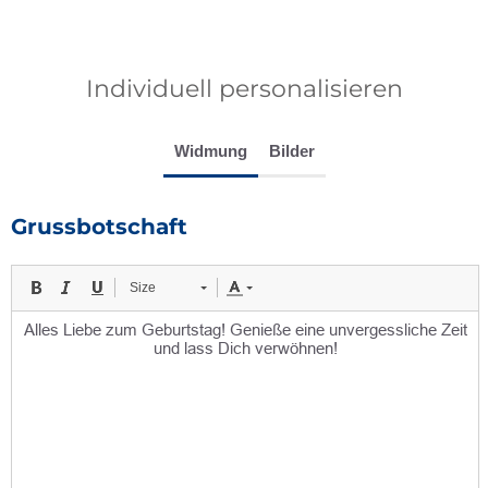
Individuell personalisieren
Widmung
Bilder
Grussbotschaft
Size