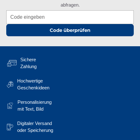
abfragen.
Code überprüfen
Sichere
Zahlung
Hochwertige
Geschenkideen
Personalisierung
mit Text, Bild
Digitaler Versand
oder Speicherung