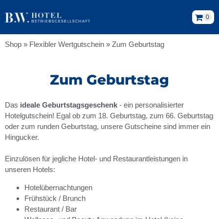
0
Shop
»
Flexibler Wertgutschein
»
Zum Geburtstag
Zum Geburtstag
Das
ideale Geburtstagsgeschenk
- ein personalisierter
Hotelgutschein! Egal ob zum 18. Geburtstag, zum 66. Geburtstag
oder zum runden Geburtstag, unsere Gutscheine sind immer ein
Hingucker.
Einzulösen für jegliche Hotel- und Restaurantleistungen in
unseren Hotels:
Hotelübernachtungen
Frühstück / Brunch
Restaurant / Bar