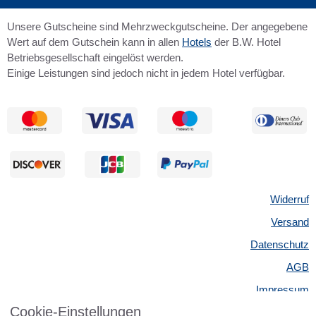
Unsere Gutscheine sind Mehrzweckgutscheine. Der angegebene
Wert auf dem Gutschein kann in allen
Hotels
der B.W. Hotel
Betriebsgesellschaft eingelöst werden.
Einige Leistungen sind jedoch nicht in jedem Hotel verfügbar.
Widerruf
Versand
Datenschutz
AGB
Impressum
Cookie-Einstellungen
Kontakt