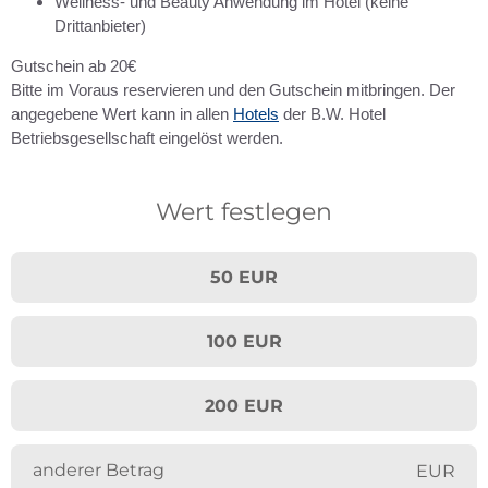
Wellness- und Beauty Anwendung im Hotel (keine
Drittanbieter)
Gutschein ab 20€
Bitte im Voraus reservieren und den Gutschein mitbringen. Der
angegebene Wert kann in allen
Hotels
der B.W. Hotel
Betriebsgesellschaft eingelöst werden.
Wert festlegen
50 EUR
100 EUR
200 EUR
EUR