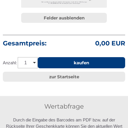
Felder ausblenden
Gesamtpreis:
0,00 EUR
kaufen
Anzahl:
zur Startseite
Wertabfrage
Durch die Eingabe des Barcodes am PDF bzw. auf der
Rückseite Ihrer Geschenkkarte können Sie den aktuellen Wert