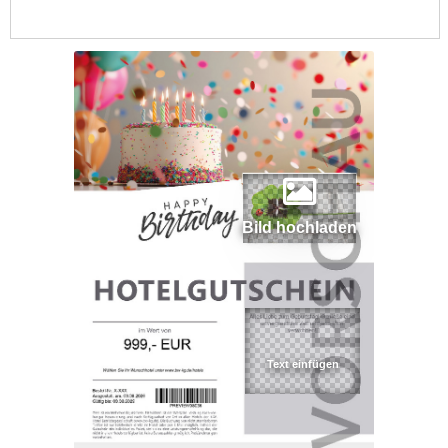
Bild hochladen