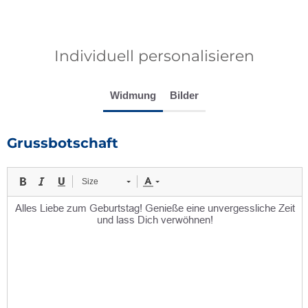
Individuell personalisieren
Widmung
Bilder
Grussbotschaft
Size