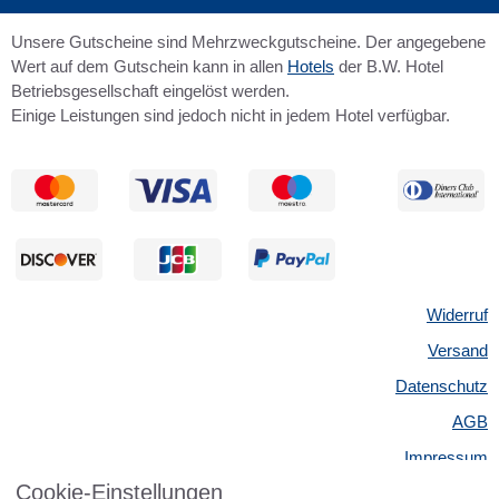
Unsere Gutscheine sind Mehrzweckgutscheine. Der angegebene
Wert auf dem Gutschein kann in allen
Hotels
der B.W. Hotel
Betriebsgesellschaft eingelöst werden.
Einige Leistungen sind jedoch nicht in jedem Hotel verfügbar.
Widerruf
Versand
Datenschutz
AGB
Impressum
Cookie-Einstellungen
Kontakt