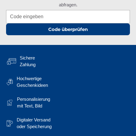
abfragen.
Code überprüfen
Sichere
Zahlung
Hochwertige
Geschenkideen
Personalisierung
mit Text, Bild
Digitaler Versand
oder Speicherung