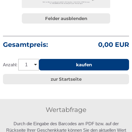
Felder ausblenden
Gesamtpreis:
0,00 EUR
kaufen
Anzahl:
zur Startseite
Wertabfrage
Durch die Eingabe des Barcodes am PDF bzw. auf der
Rückseite Ihrer Geschenkkarte können Sie den aktuellen Wert