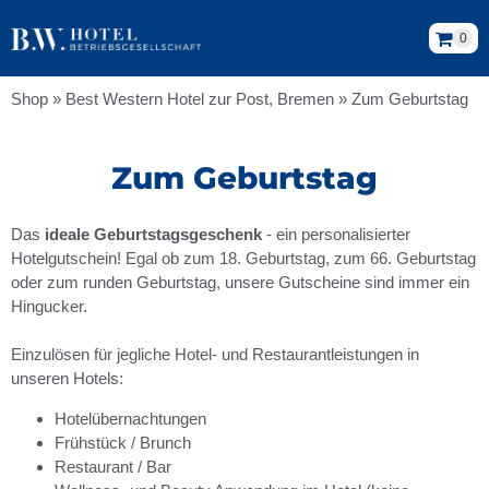
0
Shop
»
Best Western Hotel zur Post, Bremen
»
Zum Geburtstag
Zum Geburtstag
Das
ideale Geburtstagsgeschenk
- ein personalisierter
Hotelgutschein! Egal ob zum 18. Geburtstag, zum 66. Geburtstag
oder zum runden Geburtstag, unsere Gutscheine sind immer ein
Hingucker.
Einzulösen für jegliche Hotel- und Restaurantleistungen in
unseren Hotels:
Hotelübernachtungen
Frühstück / Brunch
Restaurant / Bar