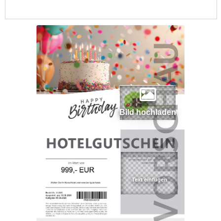
Bild hochladen