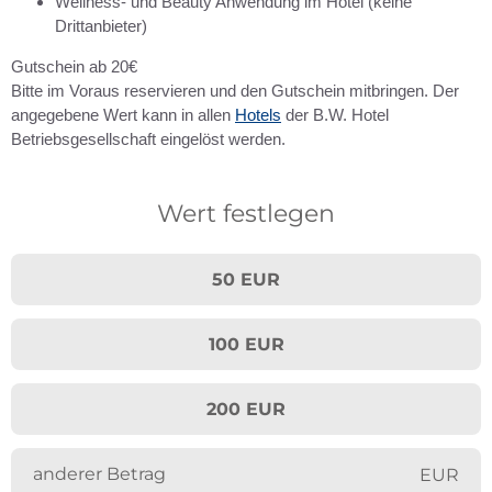
Wellness- und Beauty Anwendung im Hotel (keine
Drittanbieter)
Gutschein ab 20€
Bitte im Voraus reservieren und den Gutschein mitbringen. Der
angegebene Wert kann in allen
Hotels
der B.W. Hotel
Betriebsgesellschaft eingelöst werden.
Wert festlegen
50 EUR
100 EUR
200 EUR
EUR