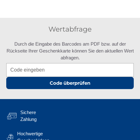
Wertabfrage
Durch die Eingabe des Barcodes am PDF bzw. auf der
Rückseite Ihrer Geschenkkarte können Sie den aktuellen Wert
abfragen.
Code überprüfen
Sichere
Zahlung
Hochwertige