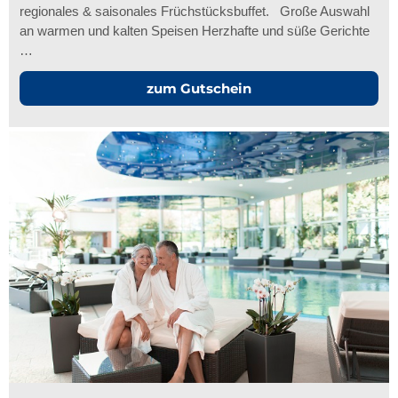
regionales & saisonales Früchstücksbuffet. Große Auswahl
an warmen und kalten Speisen Herzhafte und süße Gerichte
…
zum Gutschein