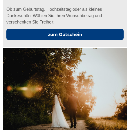
Ob zum Geburtstag, Hochzeitstag oder als kleines
Dankeschön: Wählen Sie Ihren Wunschbetrag und
verschenken Sie Freiheit.
zum Gutschein