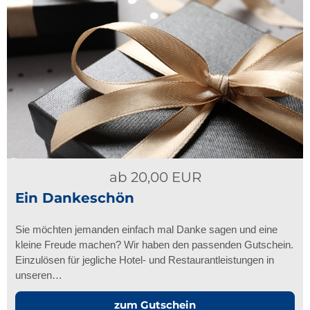
ab
20,00
EUR
Ein Dankeschön
Sie möchten jemanden einfach mal Danke sagen und eine
kleine Freude machen? Wir haben den passenden Gutschein.
Einzulösen für jegliche Hotel- und Restaurantleistungen in
unseren…
zum Gutschein