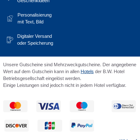
Geschenkideen
Personalisierung
mit Text, Bild
Digitaler Versand
oder Speicherung
Unsere Gutscheine sind Mehrzweckgutscheine. Der angegebene
Wert auf dem Gutschein kann in allen
Hotels
der B.W. Hotel
Betriebsgesellschaft eingelöst werden.
Einige Leistungen sind jedoch nicht in jedem Hotel verfügbar.