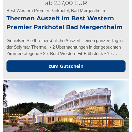
ab
237,00
EUR
Best Western Premier Parkhotel, Bad Mergentheim
Thermen Auszeit im Best Western
Premier Parkhotel Bad Mergentheim
Genießen Sie Ihre persönliche Auszeit – einen ganzen Tag in
der Solymar Therme. • 2 Übernachtungen in der gebuchten
Zimmerkategorie • 2 x Best Western Fit-Frühstück • 1 x…
zum Gutschein