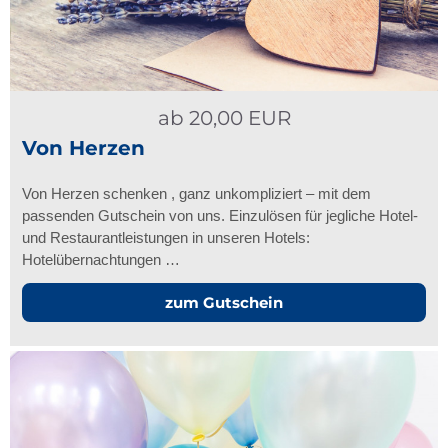
ab
20,00
EUR
Von Herzen
Von Herzen schenken , ganz unkompliziert – mit dem
passenden Gutschein von uns. Einzulösen für jegliche Hotel-
und Restaurantleistungen in unseren Hotels:
Hotelübernachtungen …
zum Gutschein