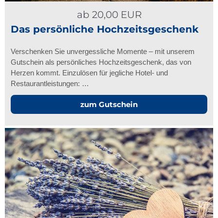
ab
20,00
EUR
Das persönliche Hochzeitsgeschenk
Verschenken Sie unvergessliche Momente – mit unserem
Gutschein als persönliches Hochzeitsgeschenk, das von
Herzen kommt. Einzulösen für jegliche Hotel- und
Restaurantleistungen: …
zum Gutschein