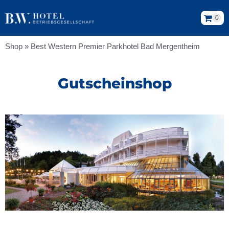
0
Shop
»
Best Western Premier Parkhotel Bad Mergentheim
Gutscheinshop