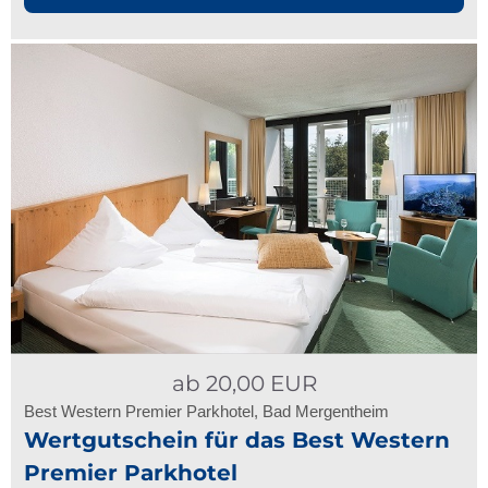
ab
20,00
EUR
Best Western Premier Parkhotel, Bad Mergentheim
Wertgutschein für das Best Western
Premier Parkhotel