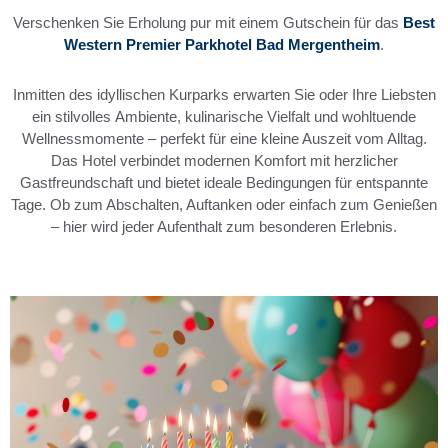
Verschenken Sie Erholung pur mit einem Gutschein für das
Best
Western Premier Parkhotel Bad Mergentheim
.
Inmitten des idyllischen Kurparks erwarten Sie oder Ihre Liebsten
ein stilvolles Ambiente, kulinarische Vielfalt und wohltuende
Wellnessmomente – perfekt für eine kleine Auszeit vom Alltag.
Das Hotel verbindet modernen Komfort mit herzlicher
Gastfreundschaft und bietet ideale Bedingungen für entspannte
Tage. Ob zum Abschalten, Auftanken oder einfach zum Genießen
– hier wird jeder Aufenthalt zum besonderen Erlebnis.