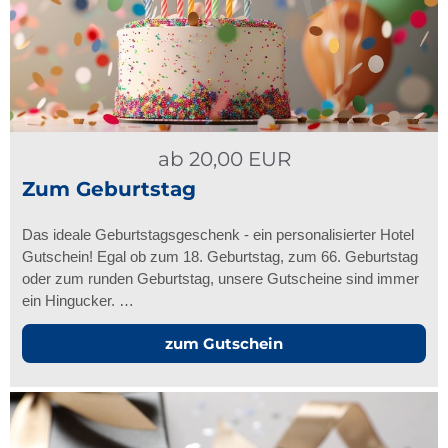
ab
20,00
EUR
Zum Geburtstag
Das ideale Geburtstagsgeschenk - ein personalisierter Hotel
Gutschein! Egal ob zum 18. Geburtstag, zum 66. Geburtstag
oder zum runden Geburtstag, unsere Gutscheine sind immer
ein Hingucker. …
zum Gutschein