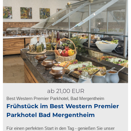
ab
21,00
EUR
Best Western Premier Parkhotel, Bad Mergentheim
Frühstück im Best Western Premier
Parkhotel Bad Mergentheim
Für einen perfekten Start in den Tag - genießen Sie unser