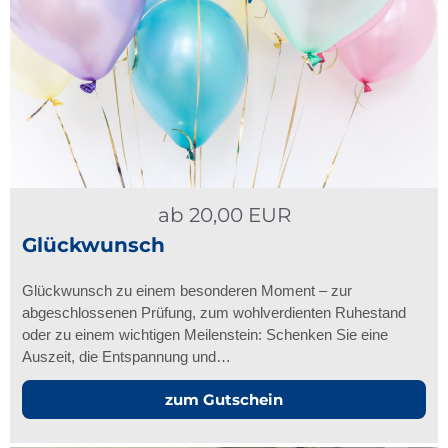
ab
20,00
EUR
Glückwunsch
Glückwunsch zu einem besonderen Moment – zur
abgeschlossenen Prüfung, zum wohlverdienten Ruhestand
oder zu einem wichtigen Meilenstein: Schenken Sie eine
Auszeit, die Entspannung und…
zum Gutschein